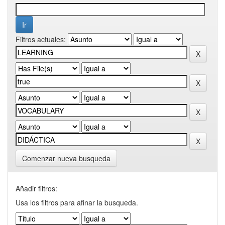
Filtros actuales:
Comenzar nueva busqueda
Añadir filtros:
Usa los filtros para afinar la busqueda.