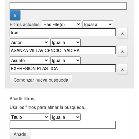
Filtros actuales:
Comenzar nueva busqueda
Añadir filtros:
Usa los filtros para afinar la busqueda.