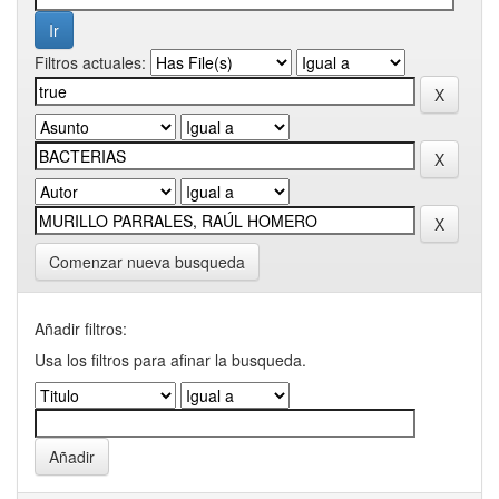
Filtros actuales:
Comenzar nueva busqueda
Añadir filtros:
Usa los filtros para afinar la busqueda.