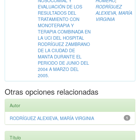
NOSOCOMIAL Y
HOMERO
;
EVALUACIÓN DE LOS
RODRÍGUEZ
RESULTADOS DEL
ALEXIEVA, MARÍA
TRATAMIENTO CON
VIRGINIA
MONOTERAPIA Y
TERAPIA COMBINADA EN
LA UCI DEL HOSPITAL
RODRÍGUEZ ZAMBRANO
DE LA CIUDAD DE
MANTA DURANTE EL
PERIODO DE JUNIO DEL
2004 A MARZO DEL
2005.
Otras opciones relacionadas
Autor
RODRÍGUEZ ALEXIEVA, MARÍA VIRGINIA
1
Título