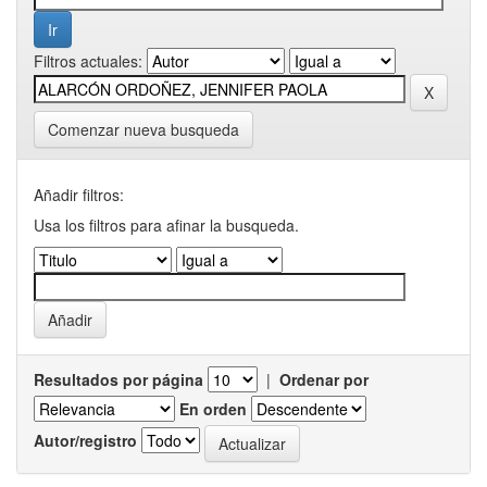
Filtros actuales:
Comenzar nueva busqueda
Añadir filtros:
Usa los filtros para afinar la busqueda.
Resultados por página
|
Ordenar por
En orden
Autor/registro