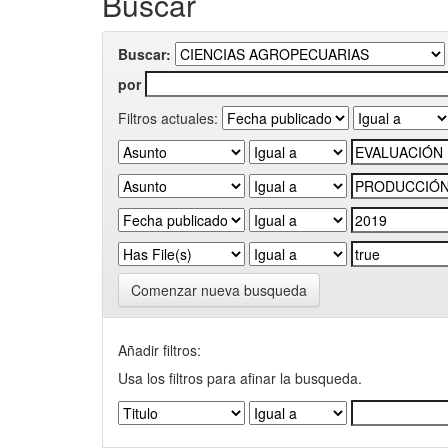
Buscar
Buscar:
por
Filtros actuales:
Comenzar nueva busqueda
Añadir filtros:
Usa los filtros para afinar la busqueda.