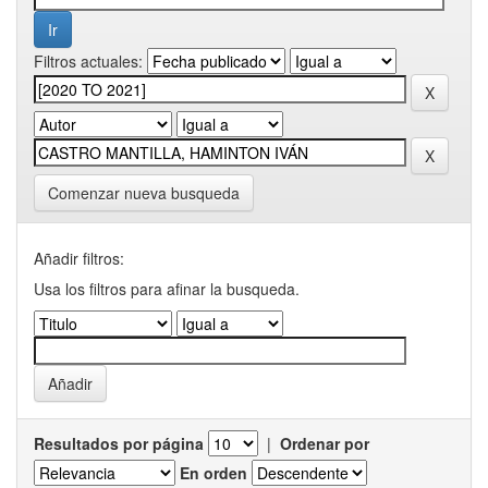
Filtros actuales:
Comenzar nueva busqueda
Añadir filtros:
Usa los filtros para afinar la busqueda.
Resultados por página
|
Ordenar por
En orden