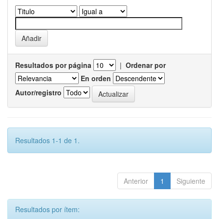
Resultados por página
|
Ordenar por
En orden
Autor/registro
Resultados 1-1 de 1.
Anterior
1
Siguiente
Resultados por ítem: