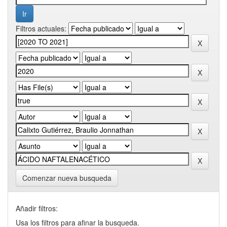
Filtros actuales:
Comenzar nueva busqueda
Añadir filtros:
Usa los filtros para afinar la busqueda.