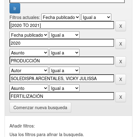
Filtros actuales:
Comenzar nueva busqueda
Añadir filtros:
Usa los filtros para afinar la busqueda.