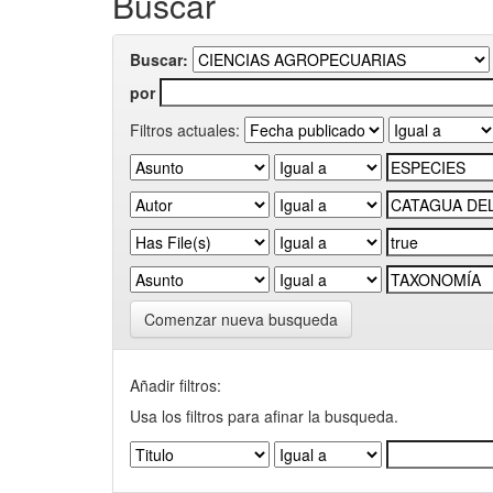
Buscar
Buscar:
por
Filtros actuales:
Comenzar nueva busqueda
Añadir filtros:
Usa los filtros para afinar la busqueda.