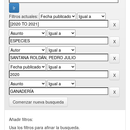
Filtros actuales:
Comenzar nueva busqueda
Añadir filtros:
Usa los filtros para afinar la busqueda.