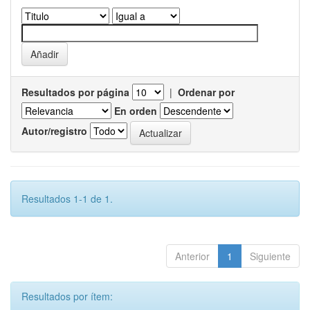
Resultados por página
|
Ordenar por
En orden
Autor/registro
Resultados 1-1 de 1.
Anterior
1
Siguiente
Resultados por ítem: