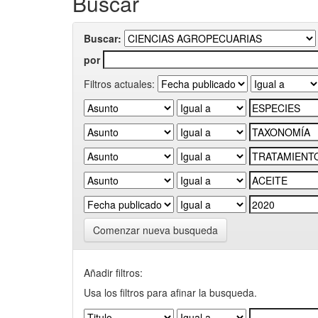
Buscar
Buscar:
por
Filtros actuales:
Comenzar nueva busqueda
Añadir filtros:
Usa los filtros para afinar la busqueda.