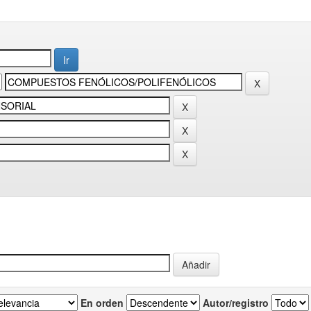
En orden
Autor/registro