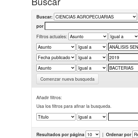
Buscar
Buscar:
por
Filtros actuales:
Comenzar nueva busqueda
Añadir filtros:
Usa los filtros para afinar la busqueda.
Resultados por página
|
Ordenar por