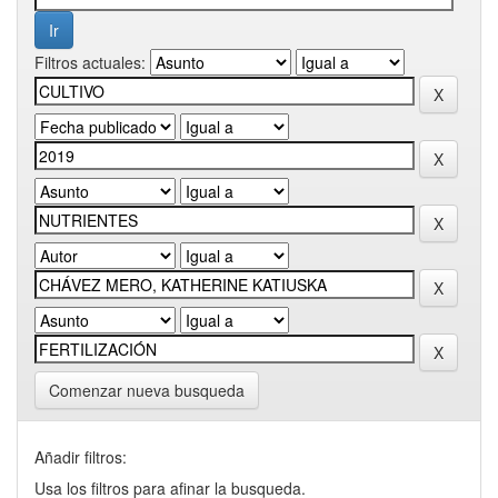
Filtros actuales:
Comenzar nueva busqueda
Añadir filtros:
Usa los filtros para afinar la busqueda.