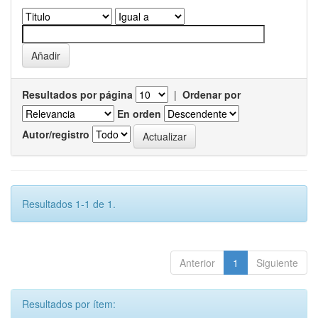
Resultados por página
|
Ordenar por
En orden
Autor/registro
Resultados 1-1 de 1.
Anterior
1
Siguiente
Resultados por ítem: