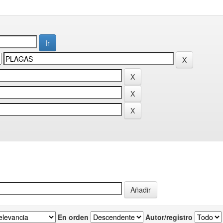
En orden
Autor/registro