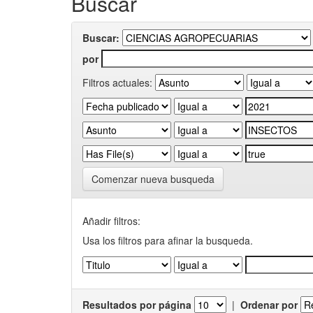
Buscar
Buscar:
por
Filtros actuales:
Comenzar nueva busqueda
Añadir filtros:
Usa los filtros para afinar la busqueda.
Resultados por página
|
Ordenar por