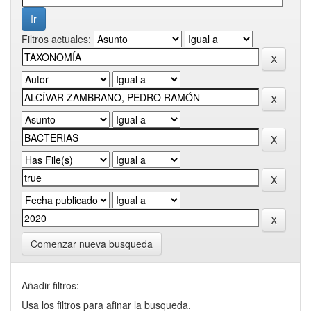
Filtros actuales:
Comenzar nueva busqueda
Añadir filtros:
Usa los filtros para afinar la busqueda.