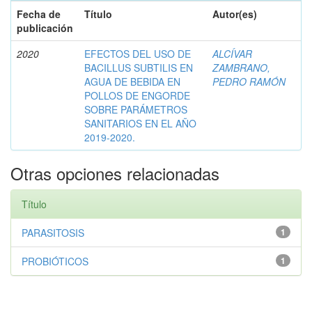
Fecha de
Título
Autor(es)
publicación
2020
EFECTOS DEL USO DE
ALCÍVAR
BACILLUS SUBTILIS EN
ZAMBRANO,
AGUA DE BEBIDA EN
PEDRO RAMÓN
POLLOS DE ENGORDE
SOBRE PARÁMETROS
SANITARIOS EN EL AÑO
2019-2020.
Otras opciones relacionadas
Título
PARASITOSIS
1
PROBIÓTICOS
1