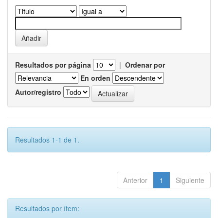
Resultados por página
|
Ordenar por
En orden
Autor/registro
Resultados 1-1 de 1.
Anterior
1
Siguiente
Resultados por ítem: