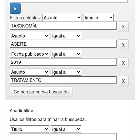
Filtros actuales:
Comenzar nueva busqueda
Añadir filtros:
Usa los filtros para afinar la busqueda.