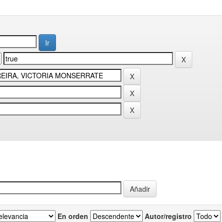
En orden
Autor/registro