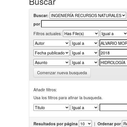
Buscar
Buscar:
por
Filtros actuales:
Comenzar nueva busqueda
Añadir filtros:
Usa los filtros para afinar la busqueda.
Resultados por página
|
Ordenar por