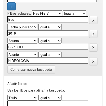
Filtros actuales:
Comenzar nueva busqueda
Añadir filtros:
Usa los filtros para afinar la busqueda.