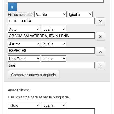
Filtros actuales:
Comenzar nueva busqueda
Añadir filtros:
Usa los filtros para afinar la busqueda.