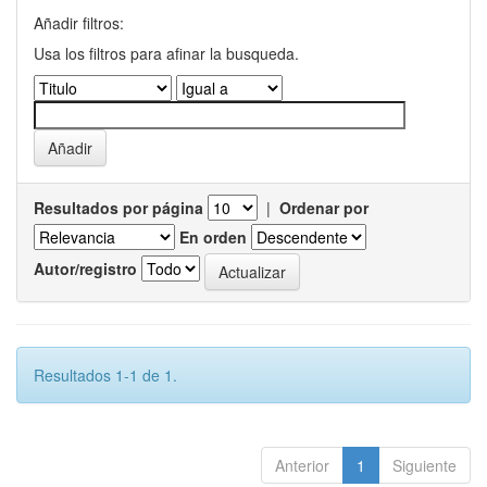
Añadir filtros:
Usa los filtros para afinar la busqueda.
Resultados por página
|
Ordenar por
En orden
Autor/registro
Resultados 1-1 de 1.
Anterior
1
Siguiente