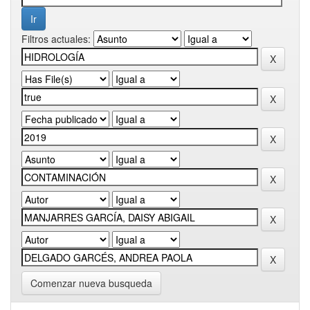
Filtros actuales:
Comenzar nueva busqueda