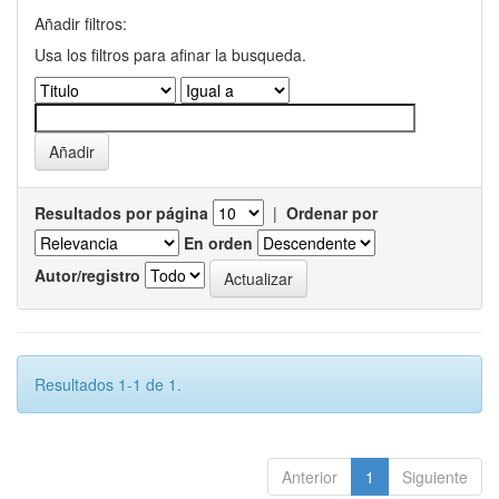
Añadir filtros:
Usa los filtros para afinar la busqueda.
Resultados por página
|
Ordenar por
En orden
Autor/registro
Resultados 1-1 de 1.
Anterior
1
Siguiente