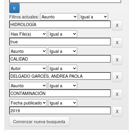
Filtros actuales:
Comenzar nueva busqueda