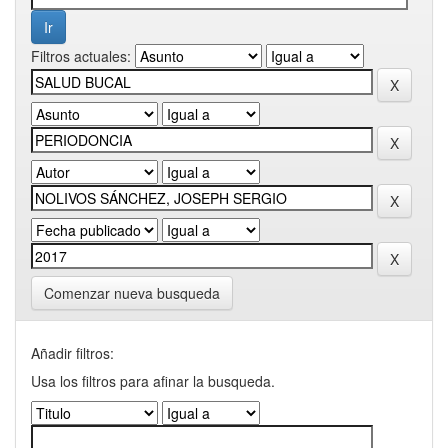
Filtros actuales:
Comenzar nueva busqueda
Añadir filtros:
Usa los filtros para afinar la busqueda.