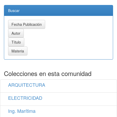
Buscar
Colecciones en esta comunidad
ARQUITECTURA
ELECTRICIDAD
Ing. Marítima