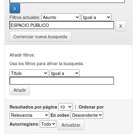
Filtros actuales:
Comenzar nueva busqueda
Añadir filtros:
Usa los filtros para afinar la busqueda.
Resultados por página
|
Ordenar por
En orden
Autor/registro