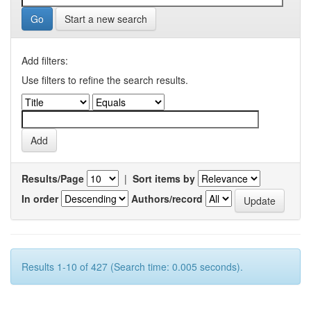
Start a new search
Add filters:
Use filters to refine the search results.
Results/Page
|
Sort items by
In order
Authors/record
Results 1-10 of 427 (Search time: 0.005 seconds).