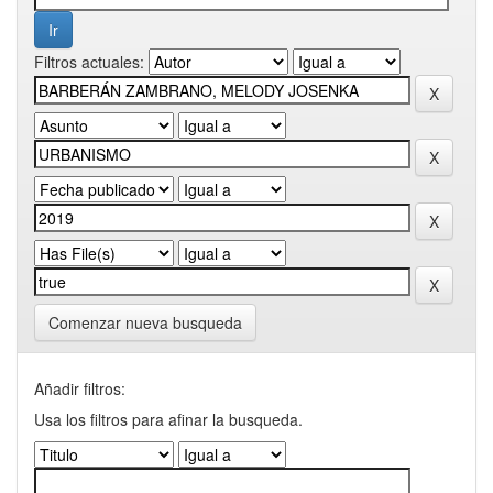
Filtros actuales:
Comenzar nueva busqueda
Añadir filtros:
Usa los filtros para afinar la busqueda.