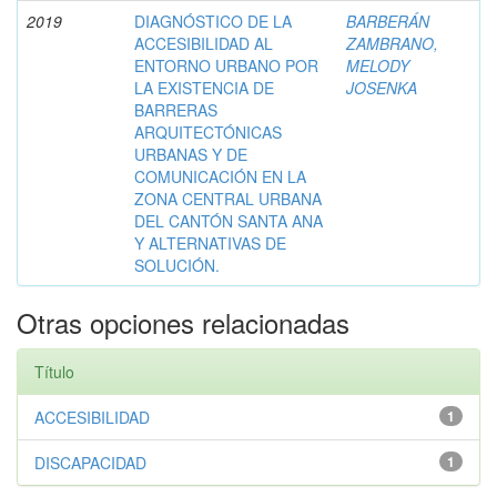
2019
DIAGNÓSTICO DE LA
BARBERÁN
ACCESIBILIDAD AL
ZAMBRANO,
ENTORNO URBANO POR
MELODY
LA EXISTENCIA DE
JOSENKA
BARRERAS
ARQUITECTÓNICAS
URBANAS Y DE
COMUNICACIÓN EN LA
ZONA CENTRAL URBANA
DEL CANTÓN SANTA ANA
Y ALTERNATIVAS DE
SOLUCIÓN.
Otras opciones relacionadas
Título
ACCESIBILIDAD
1
DISCAPACIDAD
1