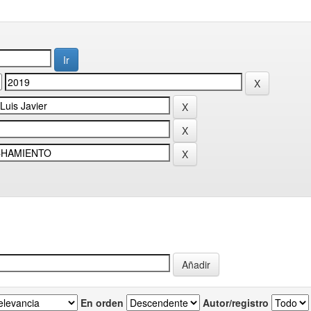
En orden
Autor/registro