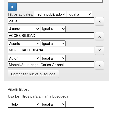
Filtros actuales:
Comenzar nueva busqueda
Añadir filtros:
Usa los filtros para afinar la busqueda.