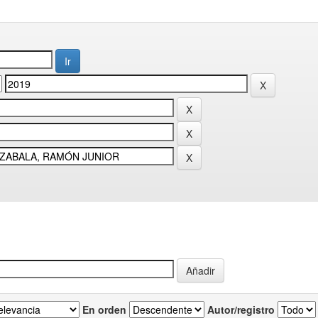
En orden
Autor/registro