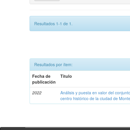
Resultados 1-1 de 1.
Resultados por ítem:
Fecha de
Título
publicación
2022
Análisis y puesta en valor del conjunt
centro histórico de la ciudad de Montec