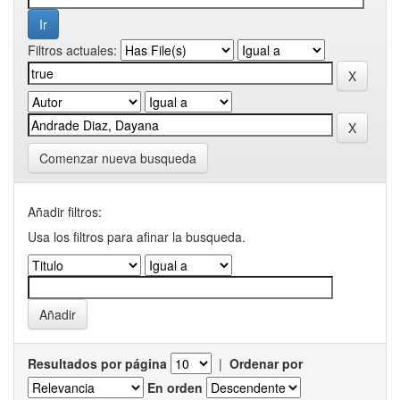
Filtros actuales:
Comenzar nueva busqueda
Añadir filtros:
Usa los filtros para afinar la busqueda.
Resultados por página
|
Ordenar por
En orden