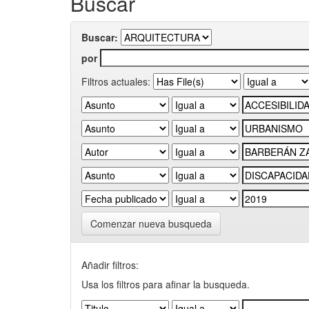
Buscar
Buscar:
por
Filtros actuales:
Comenzar nueva busqueda
Añadir filtros:
Usa los filtros para afinar la busqueda.