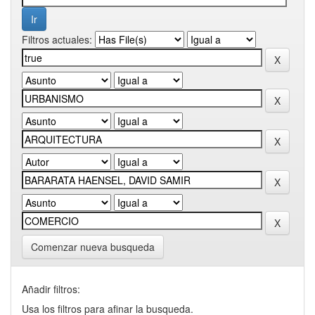
Filtros actuales:
Comenzar nueva busqueda
Añadir filtros:
Usa los filtros para afinar la busqueda.