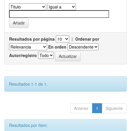
Resultados por página
|
Ordenar por
En orden
Autor/registro
Resultados 1-1 de 1.
Anterior
1
Siguiente
Resultados por ítem: