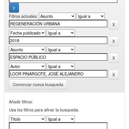
Filtros actuales:
Comenzar nueva busqueda
Añadir filtros:
Usa los filtros para afinar la busqueda.