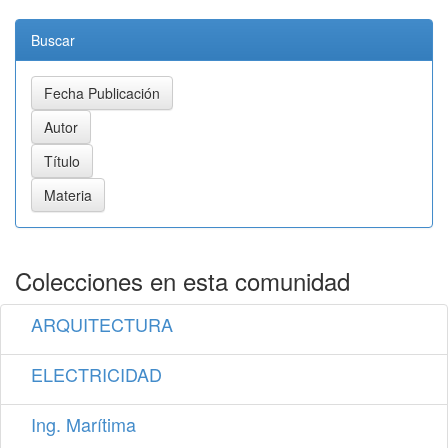
Buscar
Colecciones en esta comunidad
ARQUITECTURA
ELECTRICIDAD
Ing. Marítima