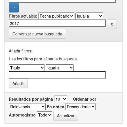
Filtros actuales:
Comenzar nueva busqueda
Añadir filtros:
Usa los filtros para afinar la busqueda.
Resultados por página
|
Ordenar por
En orden
Autor/registro