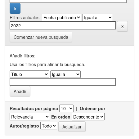
Filtros actuales:
Comenzar nueva busqueda
Añadir filtros:
Usa los filtros para afinar la busqueda.
Resultados por página
|
Ordenar por
En orden
Autor/registro