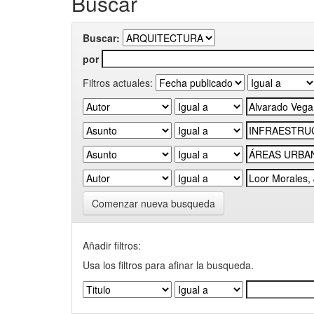
Buscar
Buscar:
por
Filtros actuales:
Comenzar nueva busqueda
Añadir filtros:
Usa los filtros para afinar la busqueda.