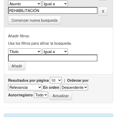
Comenzar nueva busqueda
Añadir filtros:
Usa los filtros para afinar la busqueda.
Resultados por página
|
Ordenar por
En orden
Autor/registro