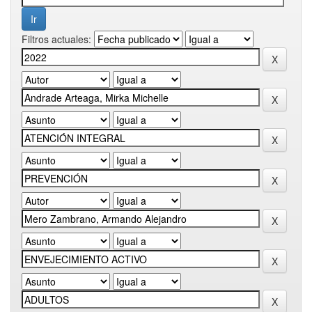
Filtros actuales: