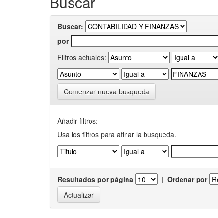
Buscar
Buscar:
por
Filtros actuales:
Comenzar nueva busqueda
Añadir filtros:
Usa los filtros para afinar la busqueda.
Resultados por página
|
Ordenar por