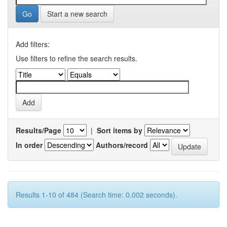
Start a new search
Add filters:
Use filters to refine the search results.
Results/Page
|
Sort items by
In order
Authors/record
Results 1-10 of 484 (Search time: 0.002 seconds).