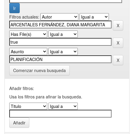
Filtros actuales:
Comenzar nueva busqueda
Añadir filtros:
Usa los filtros para afinar la busqueda.