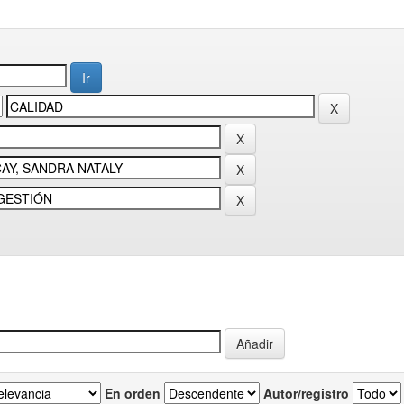
En orden
Autor/registro