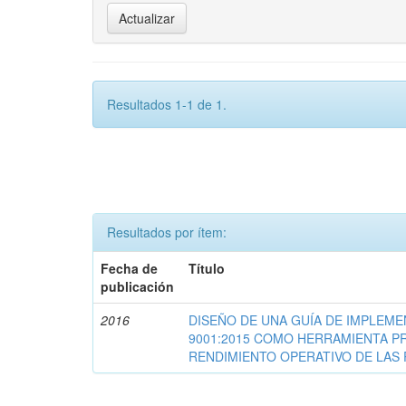
Resultados 1-1 de 1.
Resultados por ítem:
Fecha de
Título
publicación
2016
DISEÑO DE UNA GUÍA DE IMPLEME
9001:2015 COMO HERRAMIENTA P
RENDIMIENTO OPERATIVO DE LAS