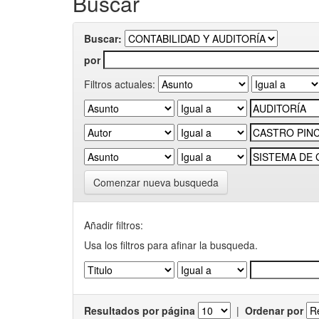
Buscar
Buscar:
por
Filtros actuales:
Comenzar nueva busqueda
Añadir filtros:
Usa los filtros para afinar la busqueda.
Resultados por página
|
Ordenar por