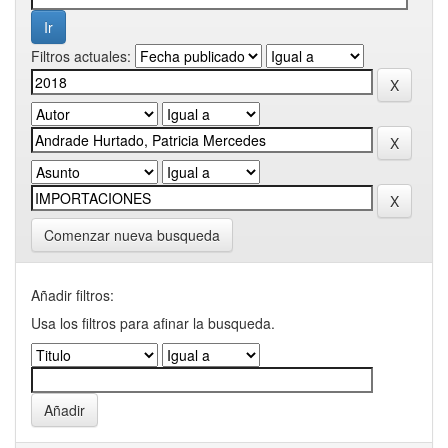
Filtros actuales:
Comenzar nueva busqueda
Añadir filtros:
Usa los filtros para afinar la busqueda.