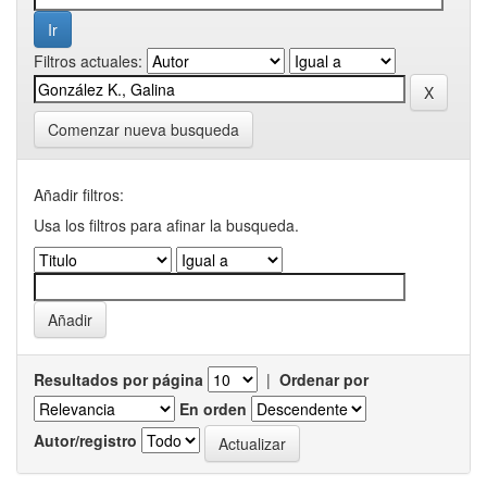
Filtros actuales:
Comenzar nueva busqueda
Añadir filtros:
Usa los filtros para afinar la busqueda.
Resultados por página
|
Ordenar por
En orden
Autor/registro