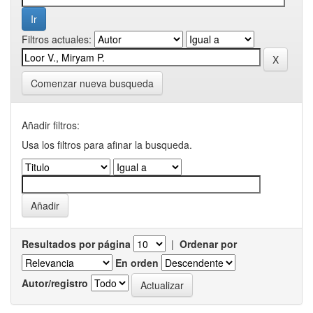
Filtros actuales:
Comenzar nueva busqueda
Añadir filtros:
Usa los filtros para afinar la busqueda.
Resultados por página
|
Ordenar por
En orden
Autor/registro