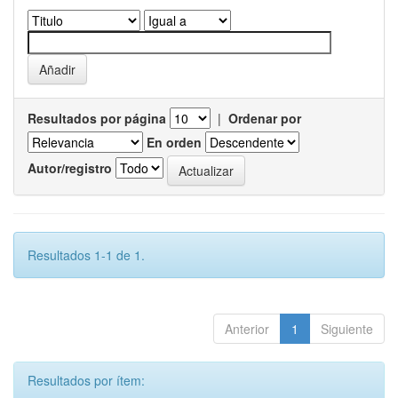
Resultados por página
|
Ordenar por
En orden
Autor/registro
Resultados 1-1 de 1.
Anterior
1
Siguiente
Resultados por ítem: