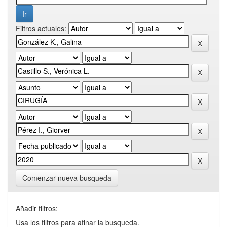
Filtros actuales:
Comenzar nueva busqueda
Añadir filtros:
Usa los filtros para afinar la busqueda.