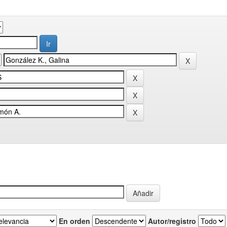
En orden
Autor/registro