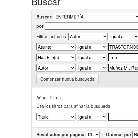
Buscar
Buscar:
por
Filtros actuales:
Comenzar nueva busqueda
Añadir filtros:
Usa los filtros para afinar la busqueda.
Resultados por página
|
Ordenar por