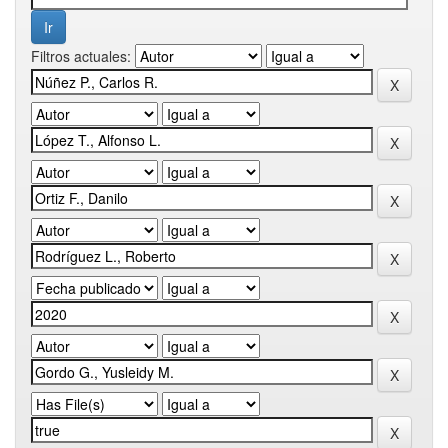
Filtros actuales: