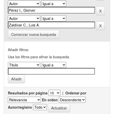
Comenzar nueva busqueda
Añadir filtros:
Usa los filtros para afinar la busqueda.
Resultados por página
|
Ordenar por
En orden
Autor/registro