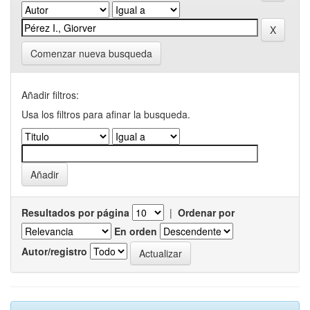
Comenzar nueva busqueda
Añadir filtros:
Usa los filtros para afinar la busqueda.
Resultados por página
|
Ordenar por
En orden
Autor/registro