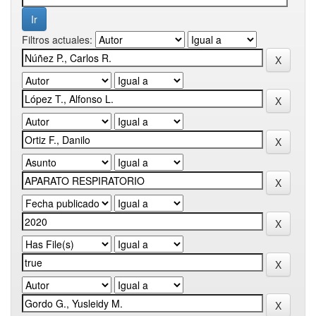
Filtros actuales: